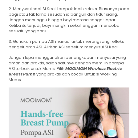
2. Menyusui saat Si Kecil tampak lebih relaks. Biasanya pada
pagi atau tak lama sesudah ia bangun dari tidur siang.
Jangan menunggu hingga bayi merasa sangat lapar.
Ketika itu terjadi, bayi mungkin sekali enggan mencoba
sesuatu yang baru.
3. Gunakan pompa ASI manual untuk merangsang refleks
pengeluaran ASI. Alirkan ASI sebelum menyusui Si Kecil.
Jangan lupa menggunakan perlengkapan menyusui yang
aman dan praktis, salah satunye dengan memilih pompa
ASI terbaik untuk Moms. Pilih
MOOIMOM Wireless Electric
Breast Pump
yang praktis dan cocok untuk si Working-
Moms.