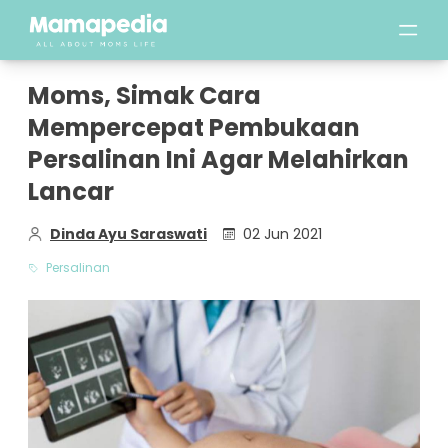
Moms, Simak Cara
Mempercepat Pembukaan
Persalinan Ini Agar Melahirkan
Lancar
Dinda Ayu Saraswati
02 Jun 2021
Persalinan