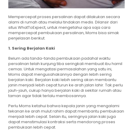
Mempercepat proses persalinan dapat dilakukan secara
alami di rumah atau melalui tindakan medis. Dilansir dari
situs WhatToExpect, untuk mengetahui apa saja cara
mempercepat pembukaan persalinan, Moms bisa simak
penjelasan berikut.
1. Sering Berjalan Kaki
Belum ada tanda-tanda pembukaan padahal waktu
persalinan telah kunjung tiba seringkali membuat ibu hamil
cemas. Untuk mengatasi permasalahan yang satu ini,
Moms dapat mengusahakannya dengan lebih sering
berjalan kaki. Berjalan kaki lebih sering akan membantu
janin menjadi lebih cepat turun ke arah jalan lahir. Tak perlu
jauh-jauh, cukup hanya berjalan kaki di sekitar rumah atau
taman agar tidak terlalu membosannya.
Perlu Moms ketahui bahwa kepala janin yang mengalami
tekanan ke arah mulut rahim dapat membantu pembukaan
menjadi lebih cepat. Selain itu, seringnya jalan kaki juga
dapat menstimulasi kontraksi serta mendorong proses
pembukaan lebih cepat.