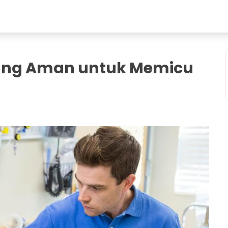
yang Aman untuk Memicu