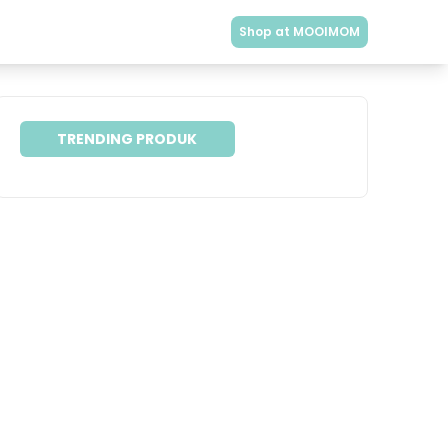
Shop at MOOIMOM
TRENDING PRODUK