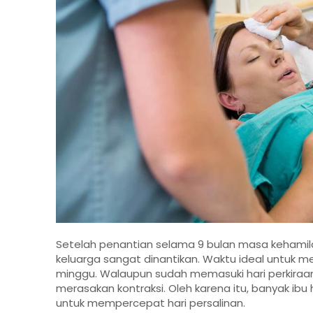
Setelah penantian selama 9 bulan masa kehamila
keluarga sangat dinantikan. Waktu ideal untuk 
minggu. Walaupun sudah memasuki hari perkiraan l
merasakan kontraksi. Oleh karena itu, banyak ibu
untuk mempercepat hari persalinan.