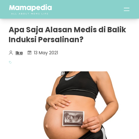
Apa Saja Alasan Medis di Balik
Induksi Persalinan?
Ika
13 May 2021