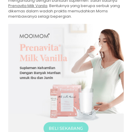
mengandung dengan bantuan suplemen. Salah satunya
Prenavita Milk Vanila
. Bentuknya yang berupa serbuk yang
dikemas dalam wadah praktis memudahkan Moms
membawanya selagi bepergian.