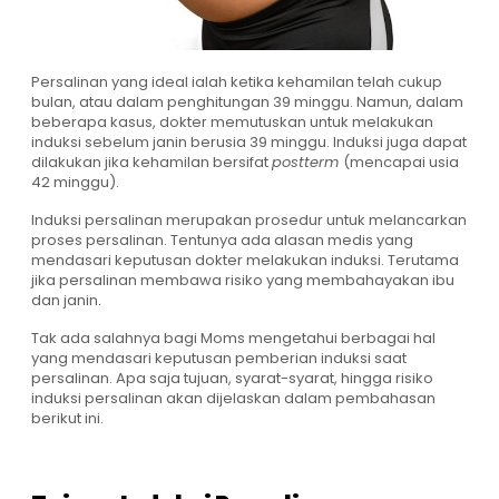
Persalinan yang ideal ialah ketika kehamilan telah cukup
bulan, atau dalam penghitungan 39 minggu. Namun, dalam
beberapa kasus, dokter memutuskan untuk melakukan
induksi sebelum janin berusia 39 minggu. Induksi juga dapat
dilakukan jika kehamilan bersifat
postterm
(mencapai usia
42 minggu).
Induksi persalinan merupakan prosedur untuk melancarkan
proses persalinan. Tentunya ada alasan medis yang
mendasari keputusan dokter melakukan induksi. Terutama
jika persalinan membawa risiko yang membahayakan ibu
dan janin.
Tak ada salahnya bagi Moms mengetahui berbagai hal
yang mendasari keputusan pemberian induksi saat
persalinan. Apa saja tujuan, syarat-syarat, hingga risiko
induksi persalinan akan dijelaskan dalam pembahasan
berikut ini.