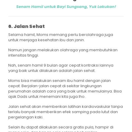
Senam Hamil untuk Bayi Sungsang, Yuk Lakukan!
6. Jalan Sehat
Selama hamil, Moms memang perlu berolahraga juga
untuk menjaga kesehatan ibu dan janin.
Namun jangan melakukan olahraga yang membutuhkan
intensitas tinggi.
Nah, senam hamil 9 bulan agar cepat kontraksi lainnya
yang baik untuk dilakukan adalah jalan sehat.
Moms bisa melakukan senam ibu hamil dengan jalan
cepat. Berjalan-jalan cepat di sekitar lingkungan
perumahan adalah cara yang baik untuk memulainya. Bisa
ajak Dads untuk menemani kita juga lho.
Jalan sehat akan memberikan latihan kardiovaskular tanpa
terlalu banyak memberikan efek samping pada lutut dan
pergelangan kaki.
Selain itu dapat dilakukan secara gratis pula, hampir di