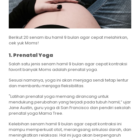
Berikut 20 senam ibu hamil 9 bulan agar cepat melahirkan,
cek yuk Moms!
1. Prenatal Yoga
Salah satu jenis senam hamil 9 bulan agar cepat kontraksi
favorit banyak Moms adalah prenatal yoga.
Sesuai namanya, yoga ini akan menjaga sendi tetap lentur
dan membantu menjaga fleksibilitas.
"Latihan prenatal yoga memang dirancang untuk
mendukung perubahan yang terjadi pada tubuh hamil,” ujar
Jane Austin, guru yoga di San Francisco dan pendiri sekolah
prenatal yoga Mama Tree.
Kelebihan senam hamil 9 bulan agar cepat kontraksi ini
mampu memperkuat otot, merangsang sirkulasi darah, dan
meningkatkan relaksasi. Hal ini juga akan berpengaruh