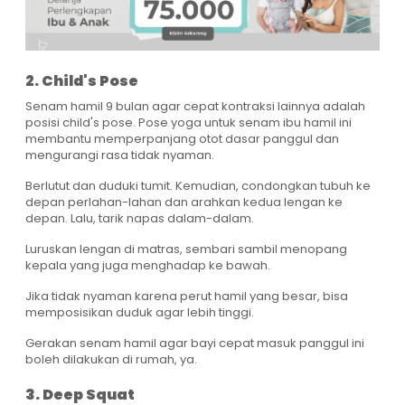
2. Child's Pose
Senam hamil 9 bulan agar cepat kontraksi lainnya adalah
posisi child's pose. Pose yoga untuk senam ibu hamil ini
membantu memperpanjang otot dasar panggul dan
mengurangi rasa tidak nyaman.
Berlutut dan duduki tumit. Kemudian, condongkan tubuh ke
depan perlahan-lahan dan arahkan kedua lengan ke
depan. Lalu, tarik napas dalam-dalam.
Luruskan lengan di matras, sembari sambil menopang
kepala yang juga menghadap ke bawah.
Jika tidak nyaman karena perut hamil yang besar, bisa
memposisikan duduk agar lebih tinggi.
Gerakan senam hamil agar bayi cepat masuk panggul ini
boleh dilakukan di rumah, ya.
3. Deep Squat