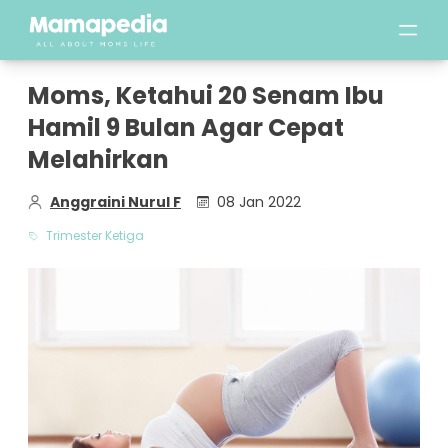
Moms, Ketahui 20 Senam Ibu
Hamil 9 Bulan Agar Cepat
Melahirkan
Anggraini Nurul F
08 Jan 2022
Trimester Ketiga