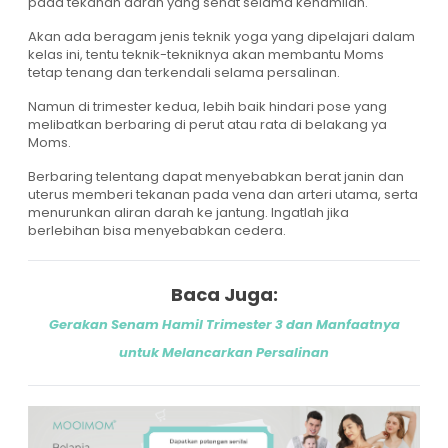
pada tekanan darah yang sehat selama kehamilan.
Akan ada beragam jenis teknik yoga yang dipelajari dalam
kelas ini, tentu teknik-tekniknya akan membantu Moms
tetap tenang dan terkendali selama persalinan.
Namun di trimester kedua, lebih baik hindari pose yang
melibatkan berbaring di perut atau rata di belakang ya
Moms.
Berbaring telentang dapat menyebabkan berat janin dan
uterus memberi tekanan pada vena dan arteri utama, serta
menurunkan aliran darah ke jantung. Ingatlah jika
berlebihan bisa menyebabkan cedera.
Baca Juga:
Gerakan Senam Hamil Trimester 3 dan Manfaatnya
untuk Melancarkan Persalinan