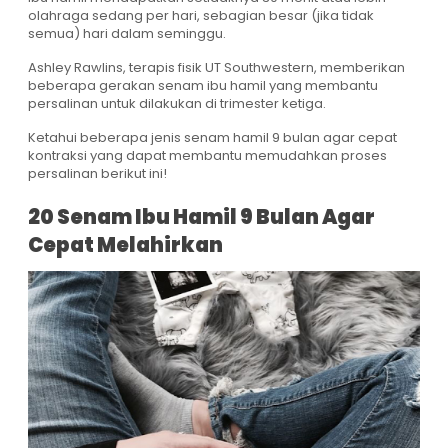
olahraga sedang per hari, sebagian besar (jika tidak
semua) hari dalam seminggu.
Ashley Rawlins, terapis fisik UT Southwestern, memberikan
beberapa gerakan senam ibu hamil yang membantu
persalinan untuk dilakukan di trimester ketiga.
Ketahui beberapa jenis senam hamil 9 bulan agar cepat
kontraksi yang dapat membantu memudahkan proses
persalinan berikut ini!
20 Senam Ibu Hamil 9 Bulan Agar
Cepat Melahirkan