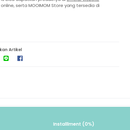
online, serta
MOOIMOM Store yang tersedia di
kan Artikel
Installlment (0%)