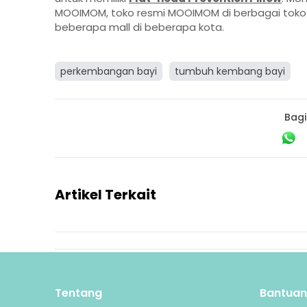
MOOIMOM,
toko resmi MOOIMOM di berbagai toko 
beberapa mall di beberapa kota.
perkembangan bayi
tumbuh kembang bayi
Bagi
Artikel Terkait
Tentang
Bantuan