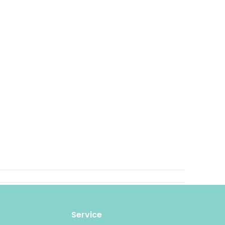
Service