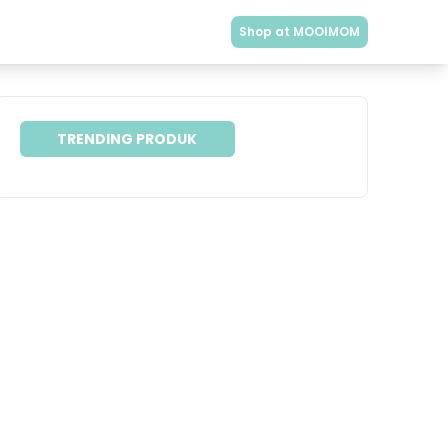
Shop at MOOIMOM
TRENDING PRODUK