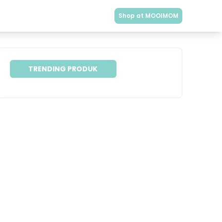
Shop at MOOIMOM
TRENDING PRODUK