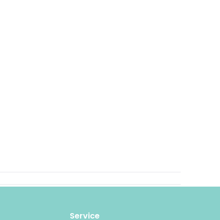
Service