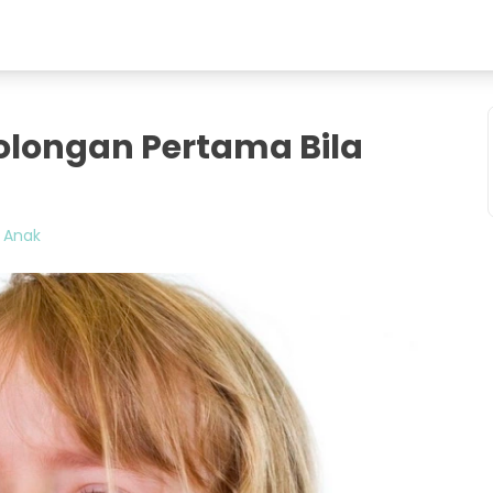
tolongan Pertama Bila
 Anak