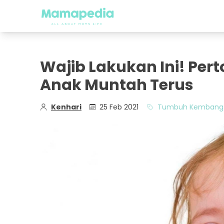
Wajib Lakukan Ini! Per
Anak Muntah Terus
Kenhari
25 Feb 2021
Tumbuh Kembang