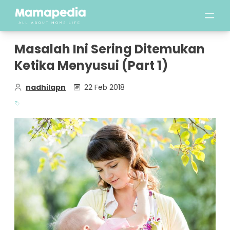
Masalah Ini Sering Ditemukan
Ketika Menyusui (Part 1)
nadhilapn
22 Feb 2018