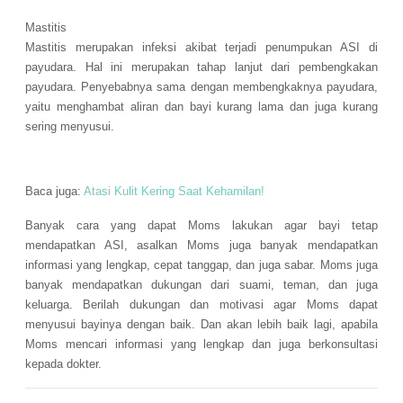
Mastitis
Mastitis merupakan infeksi akibat terjadi penumpukan ASI di
payudara. Hal ini merupakan tahap lanjut dari pembengkakan
payudara. Penyebabnya sama dengan membengkaknya payudara,
yaitu menghambat aliran dan bayi kurang lama dan juga kurang
sering menyusui.
Baca juga:
Atasi Kulit Kering Saat Kehamilan!
Banyak cara yang dapat Moms lakukan agar bayi tetap
mendapatkan ASI, asalkan Moms juga banyak mendapatkan
informasi yang lengkap, cepat tanggap, dan juga sabar. Moms juga
banyak mendapatkan dukungan dari suami, teman, dan juga
keluarga. Berilah dukungan dan motivasi agar Moms dapat
menyusui bayinya dengan baik. Dan akan lebih baik lagi, apabila
Moms mencari informasi yang lengkap dan juga berkonsultasi
kepada dokter.