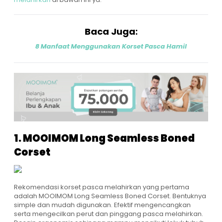
Baca Juga:
8 Manfaat Menggunakan Korset Pasca Hamil
1. MOOIMOM Long Seamless Boned
Corset
Rekomendasi
korset pasca melahirkan
yang pertama
adalah
MOOIMOM Long Seamless Boned Corset
. Bentuknya
simple dan mudah digunakan. Efektif mengencangkan
serta mengecilkan perut dan pinggang pasca melahirkan.