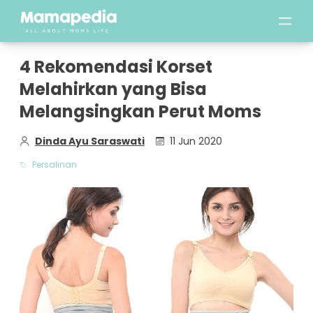
4 Rekomendasi Korset
Melahirkan yang Bisa
Melangsingkan Perut Moms
Dinda Ayu Saraswati
11 Jun 2020
Persalinan