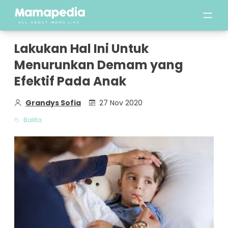
Lakukan Hal Ini Untuk
Menurunkan Demam yang
Efektif Pada Anak
Grandys Sofia
27 Nov 2020
Balita