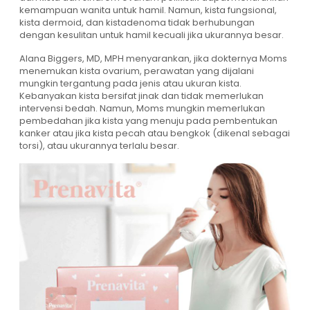
kemampuan wanita untuk hamil. Namun, kista fungsional,
kista dermoid, dan kistadenoma tidak berhubungan
dengan kesulitan untuk hamil kecuali jika ukurannya besar.
Alana Biggers, MD, MPH menyarankan, jika dokternya Moms
menemukan kista ovarium, perawatan yang dijalani
mungkin tergantung pada jenis atau ukuran kista.
Kebanyakan kista bersifat jinak dan tidak memerlukan
intervensi bedah. Namun, Moms mungkin memerlukan
pembedahan jika kista yang menuju pada pembentukan
kanker atau jika kista pecah atau bengkok (dikenal sebagai
torsi), atau ukurannya terlalu besar.