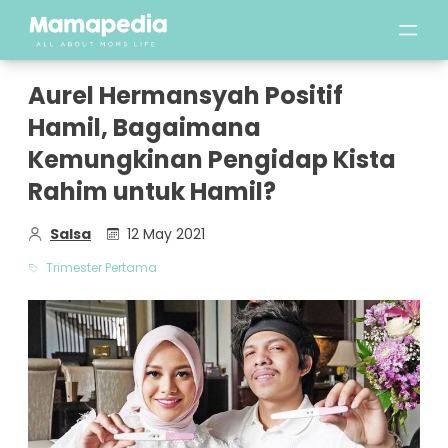
Aurel Hermansyah Positif
Hamil, Bagaimana
Kemungkinan Pengidap Kista
Rahim untuk Hamil?
Salsa
12 May 2021
Trimester Pertama