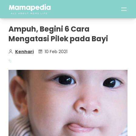
Ampuh, Begini 6 Cara
Mengatasi Pilek pada Bayi
Kenhari
10 Feb 2021