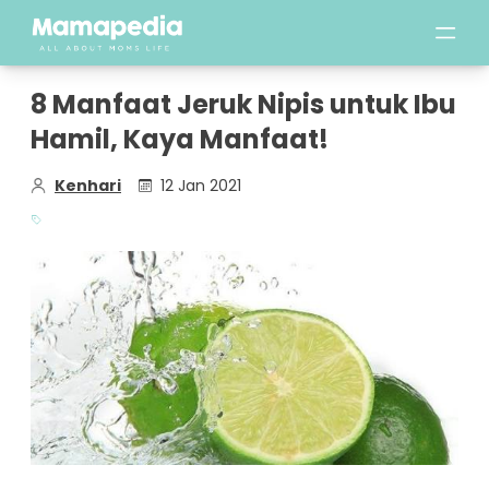
8 Manfaat Jeruk Nipis untuk Ibu
Hamil, Kaya Manfaat!
Kenhari
12 Jan 2021