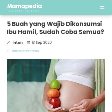
5 Buah yang Wajib Dikonsumsi
Ibu Hamil, Sudah Coba Semua?
Intan
13 Sep 2020
Trimester Pertama