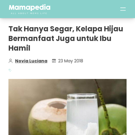
Tak Hanya Segar, Kelapa Hijau
Bermanfaat Juga untuk Ibu
Hamil
Novia Luciana
23 May 2018