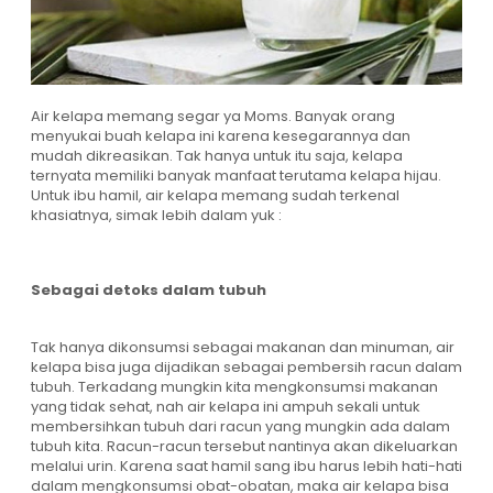
Air kelapa memang segar ya Moms. Banyak orang
menyukai buah kelapa ini karena kesegarannya dan
mudah dikreasikan. Tak hanya untuk itu saja, kelapa
ternyata memiliki banyak manfaat terutama kelapa hijau.
Untuk ibu hamil, air kelapa memang sudah terkenal
khasiatnya, simak lebih dalam yuk :
Sebagai detoks dalam tubuh
Tak hanya dikonsumsi sebagai makanan dan minuman, air
kelapa bisa juga dijadikan sebagai pembersih racun dalam
tubuh. Terkadang mungkin kita mengkonsumsi makanan
yang tidak sehat, nah air kelapa ini ampuh sekali untuk
membersihkan tubuh dari racun yang mungkin ada dalam
tubuh kita. Racun-racun tersebut nantinya akan dikeluarkan
melalui urin. Karena saat hamil sang ibu harus lebih hati-hati
dalam mengkonsumsi obat-obatan, maka air kelapa bisa