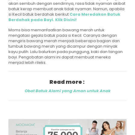
akan sembuh dengan sendirinya, rasa tidak nyaman akibat
batuk kerap membuat anak tidak nyaman. Namun, apabila
si Kecil batuk berdahak berikut
Cara Meredakan Batuk
Berdahak pada Bayi. Klik Disini!
Moms bisa memanfaatkan bawang merah untuk
mengatasi gejala batuk pada si Kecil. Caranya dengan
mengiris bawang merah menjadi beberapa bagian dan
tumbuk bawang merah yang dicampur dengan minyak
kayu putih. Lalu balurkan pada punggung, kaki dan tangan
bayi. Pengobatan alami ini dapat membuat mereka
menjad lebih rileks.
Read more :
Obat Batuk Alami yang Aman untuk Anak