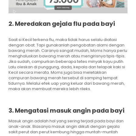
2. Meredakan gejala flu pada bayi
Saat si Kecil terkena flu, maka tidak harus selalu diatasi
dengan obat. Tapi gunakanlah pengobatan alami dengan
bawang merah. Caranya sangat mudah, Moms hanya perlu
menghaluskan bawang merah atau mengirisnya tipis-tipis.
Jika sudah, campurkan beberapa tetes minyak kayu putih.
Lalu oleskan di punggung, dada, kepala dan telapak kaki si
Kecil secara merata. Moms juga bisa meletakkan
campuran bawang merah tersebut di samping tempat
tidurnya. Melalui efek uap yang keluar dari bawang merah,
maka akan membuat mereka lebih rileks.
3. Mengatasi masuk angin pada bayi
Masuk angin adalah hal yang sering terjadi pada bayi dan
anak-anak. Biasanya masuk angin diikuti dengan gejala
sakit perut dan perut kembung hingga muntah-muntah