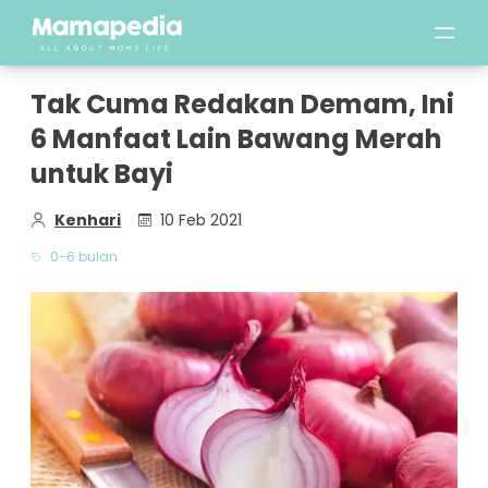
Tak Cuma Redakan Demam, Ini
6 Manfaat Lain Bawang Merah
untuk Bayi
Kenhari
10 Feb 2021
0-6 bulan