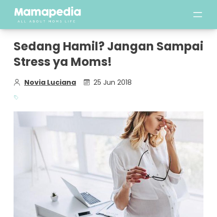
Sedang Hamil? Jangan Sampai
Stress ya Moms!
Novia Luciana
25 Jun 2018