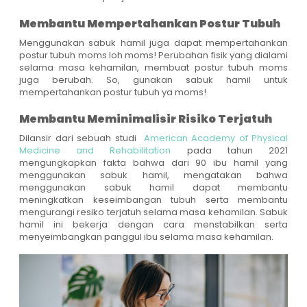
Membantu Mempertahankan Postur Tubuh
Menggunakan sabuk hamil juga dapat mempertahankan
postur tubuh moms loh moms! Perubahan fisik yang dialami
selama masa kehamilan, membuat postur tubuh moms
juga berubah. So, gunakan sabuk hamil untuk
mempertahankan postur tubuh ya moms!
Membantu Meminimalisir Risiko Terjatuh
Dilansir dari sebuah studi
American Academy of Physical
Medicine and Rehabilitation
pada tahun 2021
mengungkapkan fakta bahwa dari 90 ibu hamil yang
menggunakan sabuk hamil, mengatakan bahwa
menggunakan sabuk hamil dapat membantu
meningkatkan keseimbangan tubuh serta membantu
mengurangi resiko terjatuh selama masa kehamilan. Sabuk
hamil ini bekerja dengan cara menstabilkan serta
menyeimbangkan panggul ibu selama masa kehamilan.