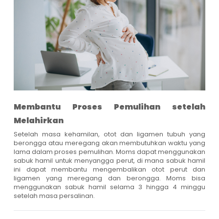
Membantu Proses Pemulihan setelah
Melahirkan
Setelah masa kehamilan, otot dan ligamen tubuh yang
berongga atau meregang akan membutuhkan waktu yang
lama dalam proses pemulihan. Moms dapat menggunakan
sabuk hamil untuk menyangga perut, di mana sabuk hamil
ini dapat membantu mengembalikan otot perut dan
ligamen yang meregang dan berongga. Moms bisa
menggunakan sabuk hamil selama 3 hingga 4 minggu
setelah masa persalinan.