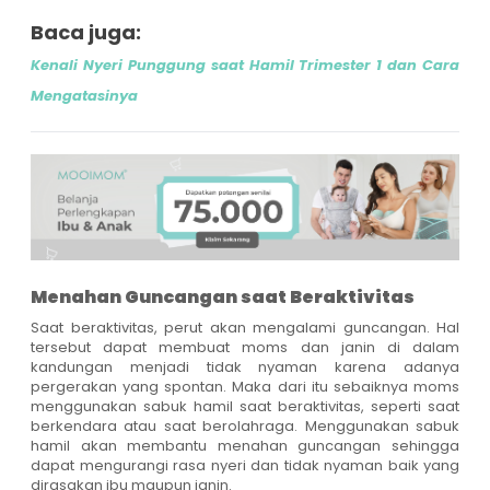
Baca juga:
Kenali Nyeri Punggung saat Hamil Trimester 1 dan Cara
Mengatasinya
Menahan Guncangan saat Beraktivitas
Saat beraktivitas, perut akan mengalami guncangan. Hal
tersebut dapat membuat moms dan janin di dalam
kandungan menjadi tidak nyaman karena adanya
pergerakan yang spontan. Maka dari itu sebaiknya moms
menggunakan sabuk hamil saat beraktivitas, seperti saat
berkendara atau saat berolahraga. Menggunakan sabuk
hamil akan membantu menahan guncangan sehingga
dapat mengurangi rasa nyeri dan tidak nyaman baik yang
dirasakan ibu maupun janin.