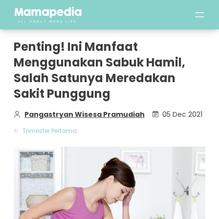
Penting! Ini Manfaat
Menggunakan Sabuk Hamil,
Salah Satunya Meredakan
Sakit Punggung
Pangastryan Wisesa Pramudiah
05 Dec 2021
Trimester Pertama