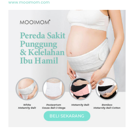
www.mooimom.com