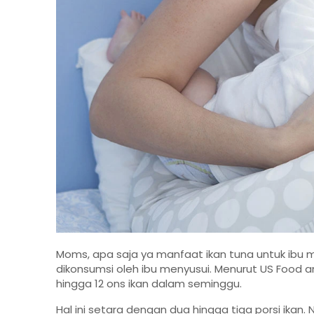
Moms, apa saja ya manfaat ikan tuna untuk ibu 
dikonsumsi oleh ibu menyusui. Menurut US Food 
hingga 12 ons ikan dalam seminggu.
Hal ini setara dengan dua hingga tiga porsi ikan.