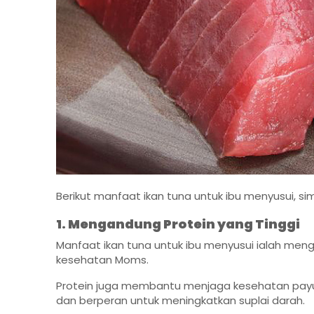
Berikut manfaat ikan tuna untuk ibu menyusui, s
1. Mengandung Protein yang Tinggi
Manfaat ikan tuna untuk ibu menyusui ialah men
kesehatan Moms.
Protein juga membantu menjaga kesehatan payu
dan berperan untuk meningkatkan suplai darah.