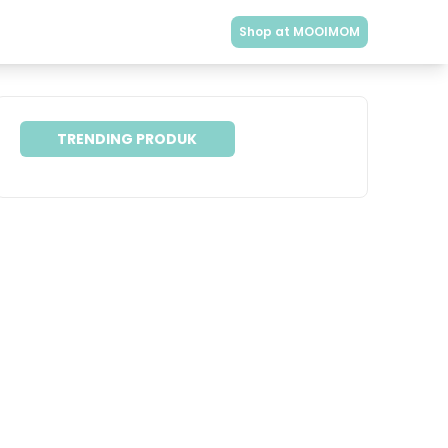
Shop at MOOIMOM
TRENDING PRODUK