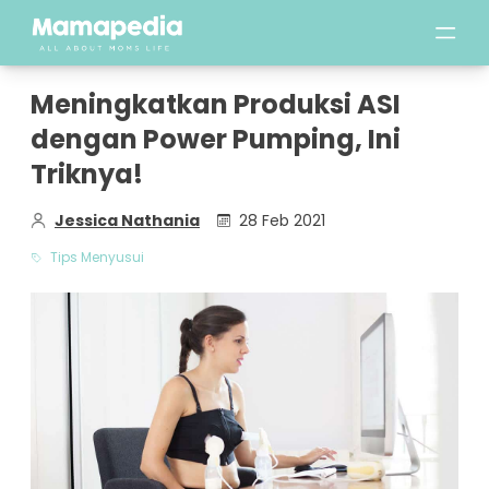
Meningkatkan Produksi ASI
dengan Power Pumping, Ini
Triknya!
Jessica Nathania
28 Feb 2021
Tips Menyusui