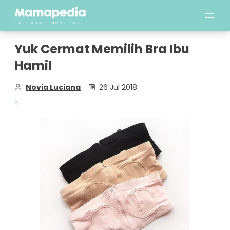
Yuk Cermat Memilih Bra Ibu
Hamil
Novia Luciana
26 Jul 2018