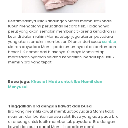
Bertambahnya usia kandungan Moms membuat kondisi
tubuh mengalami perubahan secara fisik. Tidak hanya
perut yang akan semakin membuncit karena kehadiran si
kecil di dalam rahim Moms, tetapi juga ukuran payudara
yang akan semakin membesar. Dilansir dari suatu
sumber
,
ukuran payudara Moms pada umumnya akan bertambah
besar 1-2 nomor dari biasanya. Supaya Moms tetap
merasakan nyaman selama kehamilan, berikut tips untuk
memilih bra yang tepat:
Baca juga:
Khasiat Madu untuk Ibu Hamil dan
Menyusui
Tinggalkan bra dengan kawat dan busa
Bra yang memiliki kawat membuat payudara Moms tidak
nyaman, dan bahkan terasa sakit. Busa yang ada pada bra
dirancang untuk lebih membentuk payudara. Bra dengan
kawat dan busa dapat Moms tinggalkan demi