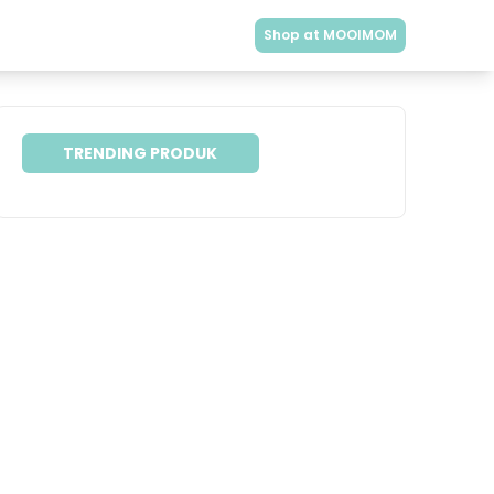
Shop at MOOIMOM
TRENDING PRODUK