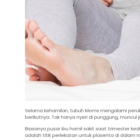
Selama kehamilan, tubuh Moms mengalami perubah
berikutnya. Tak hanya nyeri di punggung, muncul 
Biasanya pusar ibu hamil sakit saat trimester k
adalah titik perlekatan untuk plasenta di dalam