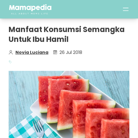
Manfaat Konsumsi Semangka
Untuk Ibu Hamil
Novia Luciana
26 Jul 2018