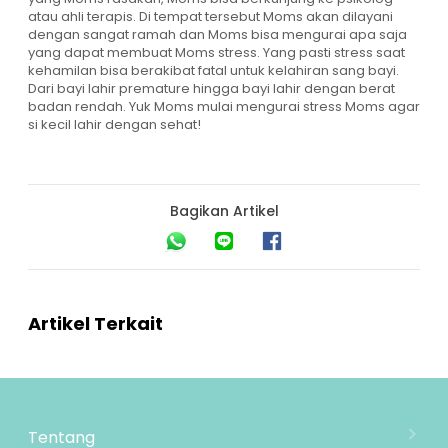
atau ahli terapis. Di tempat tersebut Moms akan dilayani
dengan sangat ramah dan Moms bisa mengurai apa saja
yang dapat membuat Moms stress. Yang pasti stress saat
kehamilan bisa berakibat fatal untuk kelahiran sang bayi.
Dari bayi lahir premature hingga bayi lahir dengan berat
badan rendah. Yuk Moms mulai mengurai stress Moms agar
si kecil lahir dengan sehat!
Bagikan Artikel
Artikel Terkait
Tentang