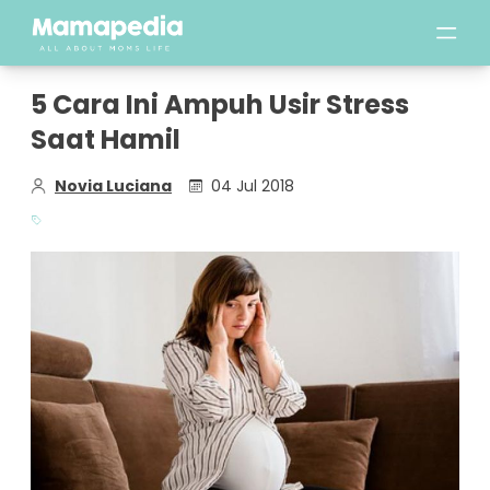
5 Cara Ini Ampuh Usir Stress
Saat Hamil
Novia Luciana
04 Jul 2018