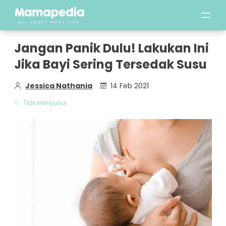
Jangan Panik Dulu! Lakukan Ini
Jika Bayi Sering Tersedak Susu
Jessica Nathania
14 Feb 2021
Tips Menyusui