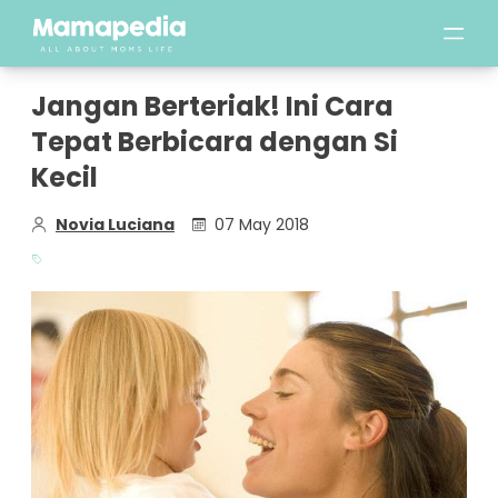
Jangan Berteriak! Ini Cara
Tepat Berbicara dengan Si
Kecil
Novia Luciana
07 May 2018