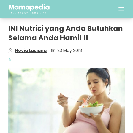
INI Nutrisi yang Anda Butuhkan
Selama Anda Hamil !!
Novia Luciana
23 May 2018