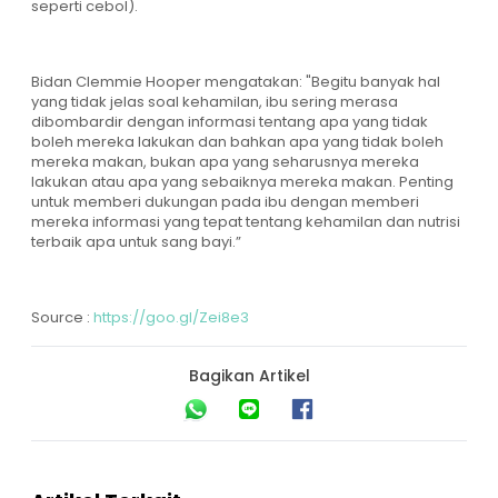
seperti cebol).
Bidan Clemmie Hooper mengatakan: "Begitu banyak hal
yang tidak jelas soal kehamilan, ibu sering merasa
dibombardir dengan informasi tentang apa yang tidak
boleh mereka lakukan dan bahkan apa yang tidak boleh
mereka makan, bukan apa yang seharusnya mereka
lakukan atau apa yang sebaiknya mereka makan. Penting
untuk memberi dukungan pada ibu dengan memberi
mereka informasi yang tepat tentang kehamilan dan nutrisi
terbaik apa untuk sang bayi.”
Source :
https://goo.gl/Zei8e3
Bagikan Artikel