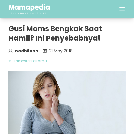
Gusi Moms Bengkak Saat
Hamil? Ini Penyebabnya!
nadhilapn
21 May 2018
Trimester Pertama