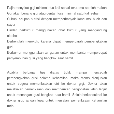
Rajin menyikat gigi minimal dua kali sehari terutama setelah makan
Gunakan benang gigi atau dental floss minimal satu kali sehari
Cukupi asupan nutrisi dengan memperbanyak konsumsi buah dan
sayur
Hindari berkumur menggunakan obat kumur yang mengandung
alcohol
Berhentilah merokok, karena dapat memperparah pembengkakan
gusi
Berkumur menggunakan air garam untuk membantu mempercepat
penyembuhan gusi yang bengkak saat hamil
Apabila berbagai tips diatas tidak mampu mencegah
pembengkakan gusi selama kehamilan, maka Moms dianjurkan
untuk segera memeriksakan diri ke dokter gigi. Dokter akan
melakukan pemeriksaan dan memberikan pengobatan lebih lanjut
untuk menangani gusi bengkak saat hamil. Selain berkonsultasi ke
dokter gigi, jangan lupa untuk menjalani pemeriksaan kehamilan
rutin.