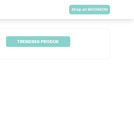
Shop at MOOIMOM
TRENDING PRODUK