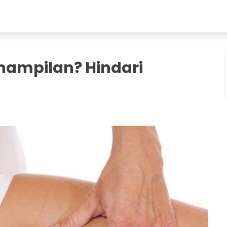
nampilan? Hindari