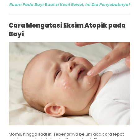
Ruam Pada Bayi Buat si Kecil Rewel, Ini Dia Penyebabnya!
Cara Mengatasi Eksim Atopik pada
Bayi
Moms, hingga saat ini sebenarnya belum ada cara tepat