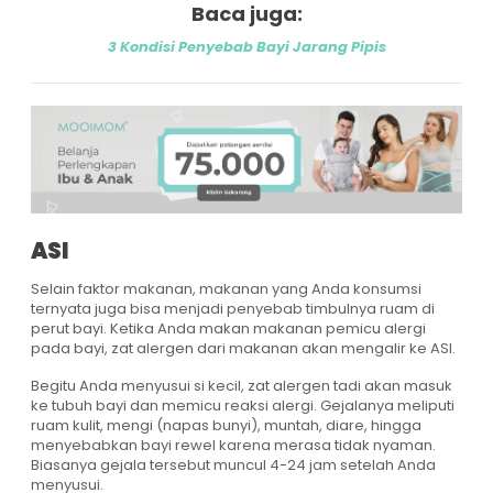
Baca juga:
3 Kondisi Penyebab Bayi Jarang Pipis
ASI
Selain faktor makanan, makanan yang Anda konsumsi
ternyata juga bisa menjadi penyebab timbulnya ruam di
perut bayi. Ketika Anda makan makanan pemicu alergi
pada bayi, zat alergen dari makanan akan mengalir ke ASI.
Begitu Anda menyusui si kecil, zat alergen tadi akan masuk
ke tubuh bayi dan memicu reaksi alergi. Gejalanya meliputi
ruam kulit, mengi (napas bunyi), muntah, diare, hingga
menyebabkan bayi rewel karena merasa tidak nyaman.
Biasanya gejala tersebut muncul 4-24 jam setelah Anda
menyusui.