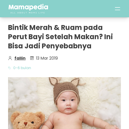
Bintik Merah & Ruam pada
Perut Bayi Setelah Makan? Ini
Bisa Jadi Penyebabnya
fallin
13 Mar 2019
0-6 bulan