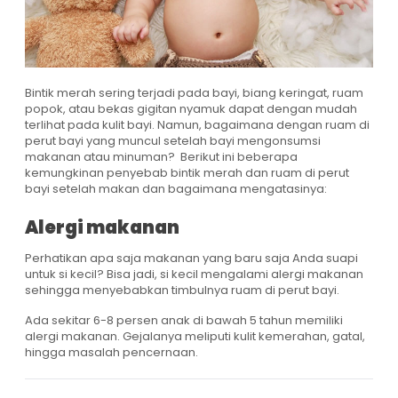
Bintik merah sering terjadi pada bayi, biang keringat, ruam
popok, atau bekas gigitan nyamuk dapat dengan mudah
terlihat pada kulit bayi. Namun, bagaimana dengan ruam di
perut bayi yang muncul setelah bayi mengonsumsi
makanan atau minuman? Berikut ini beberapa
kemungkinan penyebab bintik merah dan ruam di perut
bayi setelah makan dan bagaimana mengatasinya:
Alergi makanan
Perhatikan apa saja makanan yang baru saja Anda suapi
untuk si kecil? Bisa jadi, si kecil mengalami alergi makanan
sehingga menyebabkan timbulnya ruam di perut bayi.
Ada sekitar 6-8 persen anak di bawah 5 tahun memiliki
alergi makanan. Gejalanya meliputi kulit kemerahan, gatal,
hingga masalah pencernaan.