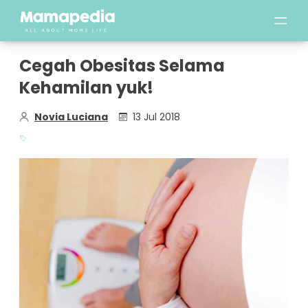
Cegah Obesitas Selama
Kehamilan yuk!
Novia Luciana
13 Jul 2018