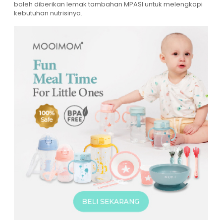
boleh diberikan lemak tambahan MPASI untuk melengkapi
kebutuhan nutrisinya.