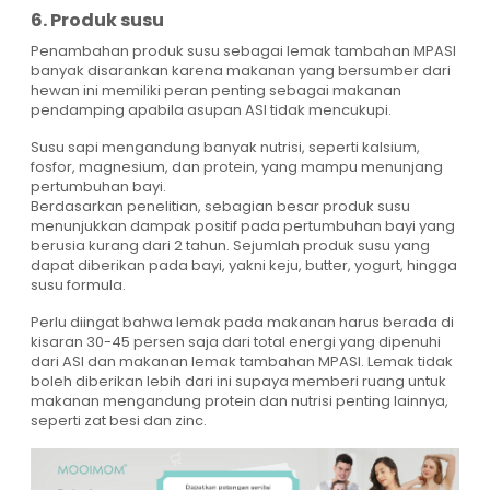
6. Produk susu
Penambahan produk susu sebagai lemak tambahan MPASI
banyak disarankan karena makanan yang bersumber dari
hewan ini memiliki peran penting sebagai makanan
pendamping apabila asupan ASI tidak mencukupi.
Susu sapi mengandung banyak nutrisi, seperti kalsium,
fosfor, magnesium, dan protein, yang mampu menunjang
pertumbuhan bayi.
Berdasarkan penelitian, sebagian besar produk susu
menunjukkan dampak positif pada pertumbuhan bayi yang
berusia kurang dari 2 tahun. Sejumlah produk susu yang
dapat diberikan pada bayi, yakni keju, butter, yogurt, hingga
susu formula.
Perlu diingat bahwa lemak pada makanan harus berada di
kisaran 30-45 persen saja dari total energi yang dipenuhi
dari ASI dan makanan lemak tambahan MPASI. Lemak tidak
boleh diberikan lebih dari ini supaya memberi ruang untuk
makanan mengandung protein dan nutrisi penting lainnya,
seperti zat besi dan zinc.