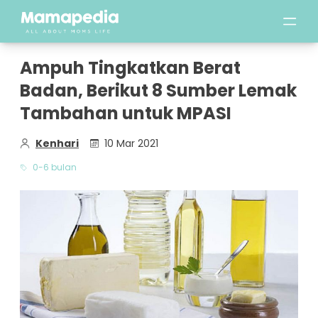
Ampuh Tingkatkan Berat
Badan, Berikut 8 Sumber Lemak
Tambahan untuk MPASI
Kenhari
10 Mar 2021
0-6 bulan