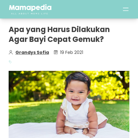
Apa yang Harus Dilakukan
Agar Bayi Cepat Gemuk?
Grandys Sofia
19 Feb 2021