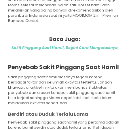
Moms selesai melahirkan. Salah satu korset hamil dan
melahirkan yang paling banyak direkomendasikan oleh
para ibu di Indonesia saat ini yaitu MOOIMOM 2 in 1 Premium
Bamboo Corset.
Baca Juga:
Sakit Pinggang Saat Hamil, Begini Cara Mengatasinya
Penyebab Sakit Pinggang Saat Hamil
Sakit pinggang saat hamil biasanya terjadi karena
berbagai faktor dan sejumlah aktivitas tertentu. Jangan
khawatir, di artikel ini kita akan membahas 8 aktivitas
penyebab dan alasan kenapa sakit pinggang saat hamil
bisa terjadi sehingga Moms dapat lebih hati-hati dalam
melakukan aktivitas sehari-hari.
Berdiri atau Duduk Terlalu Lama
Penyebab sakit pinggang saat hamil yang pertama adalah
karena bumil berdiri atau duduk terlalu lama. Kehidupan