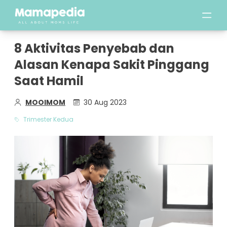
8 Aktivitas Penyebab dan
Alasan Kenapa Sakit Pinggang
Saat Hamil
MOOIMOM
30 Aug 2023
Trimester Kedua