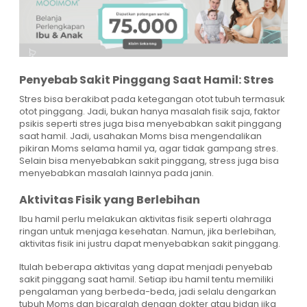
Penyebab Sakit Pinggang Saat Hamil: Stres
Stres bisa berakibat pada ketegangan otot tubuh termasuk
otot pinggang. Jadi, bukan hanya masalah fisik saja, faktor
psikis seperti stres juga bisa menyebabkan sakit pinggang
saat hamil. Jadi, usahakan Moms bisa mengendalikan
pikiran Moms selama hamil ya, agar tidak gampang stres.
Selain bisa menyebabkan sakit pinggang, stress juga bisa
menyebabkan masalah lainnya pada janin.
Aktivitas Fisik yang Berlebihan
Ibu hamil perlu melakukan aktivitas fisik seperti olahraga
ringan untuk menjaga kesehatan. Namun, jika berlebihan,
aktivitas fisik ini justru dapat menyebabkan sakit pinggang.
Itulah beberapa aktivitas yang dapat menjadi penyebab
sakit pinggang saat hamil. Setiap ibu hamil tentu memiliki
pengalaman yang berbeda-beda, jadi selalu dengarkan
tubuh Moms dan bicaralah dengan dokter atau bidan jika