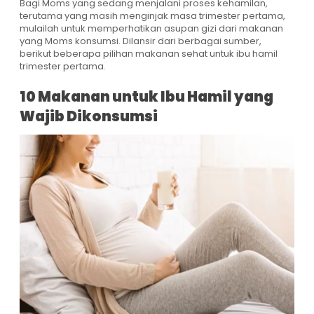
Bagi Moms yang sedang menjalani proses kehamilan,
terutama yang masih menginjak masa trimester pertama,
mulailah untuk memperhatikan asupan gizi dari makanan
yang Moms konsumsi. Dilansir dari berbagai sumber,
berikut beberapa pilihan makanan sehat untuk ibu hamil
trimester pertama.
10 Makanan untuk Ibu Hamil yang
Wajib Dikonsumsi