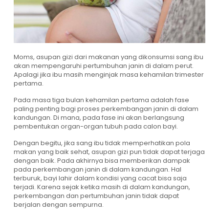
Moms, asupan gizi dari makanan yang dikonsumsi sang ibu
akan mempengaruhi pertumbuhan janin di dalam perut.
Apalagi jika ibu masih menginjak masa kehamilan trimester
pertama.
Pada masa tiga bulan kehamilan pertama adalah fase
paling penting bagi proses perkembangan janin di dalam
kandungan. Di mana, pada fase ini akan berlangsung
pembentukan organ-organ tubuh pada calon bayi.
Dengan begitu, jika sang ibu tidak memperhatikan pola
makan yang baik sehat, asupan gizi pun tidak dapat terjaga
dengan baik. Pada akhirnya bisa memberikan dampak
pada perkembangan janin di dalam kandungan. Hal
terburuk, bayi lahir dalam kondisi yang cacat bisa saja
terjadi. Karena sejak ketika masih di dalam kandungan,
perkembangan dan pertumbuhan janin tidak dapat
berjalan dengan sempurna.