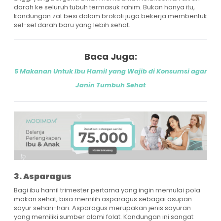
darah ke seluruh tubuh termasuk rahim. Bukan hanya itu,
kandungan zat besi dalam brokoli juga bekerja membentuk
sel-sel darah baru yang lebih sehat.
Baca Juga:
5 Makanan Untuk Ibu Hamil yang Wajib di Konsumsi agar
Janin Tumbuh Sehat
3. Asparagus
Bagi ibu hamil trimester pertama yang ingin memulai pola
makan sehat, bisa memilih asparagus sebagai asupan
sayur sehari-hari. Asparagus merupakan jenis sayuran
yang memiliki sumber alami folat. Kandungan ini sangat