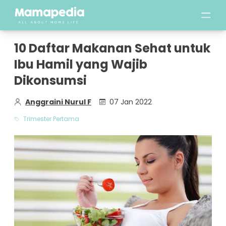
10 Daftar Makanan Sehat untuk
Ibu Hamil yang Wajib
Dikonsumsi
Anggraini Nurul F
07 Jan 2022
Trimester Pertama