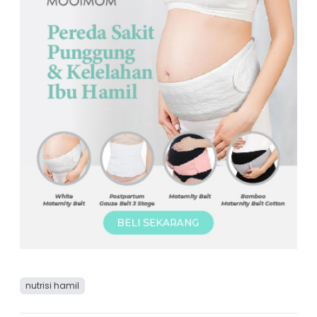
nutrisi hamil