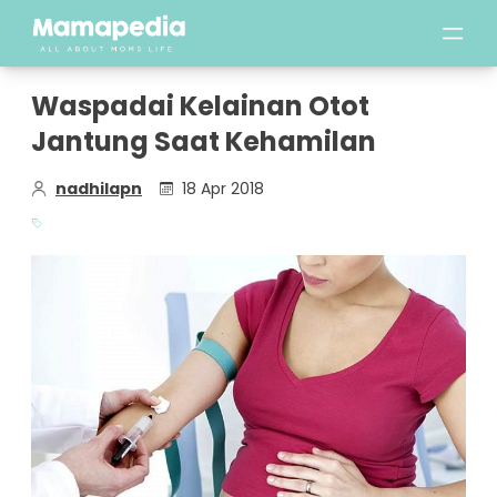
Waspadai Kelainan Otot
Jantung Saat Kehamilan
nadhilapn
18 Apr 2018