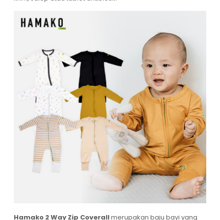
Hamako 2 Way Zip Coverall
merupakan baju bayi yang