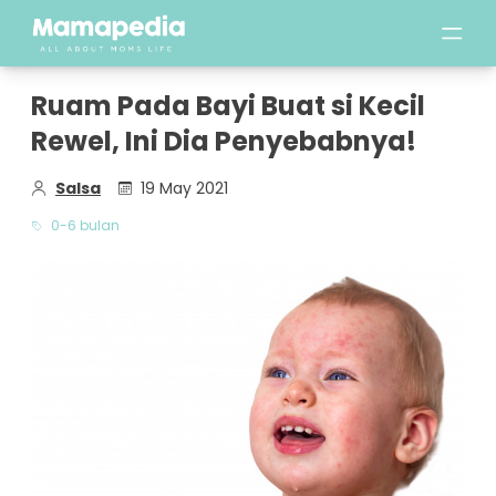
Ruam Pada Bayi Buat si Kecil
Rewel, Ini Dia Penyebabnya!
Salsa
19 May 2021
0-6 bulan