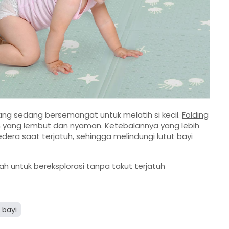
ng sedang bersemangat untuk melatih si kecil.
Folding
 yang lembut dan nyaman. Ketebalannya yang lebih
era saat terjatuh, sehingga melindungi lutut bayi
ah untuk bereksplorasi tanpa takut terjatuh
bayi