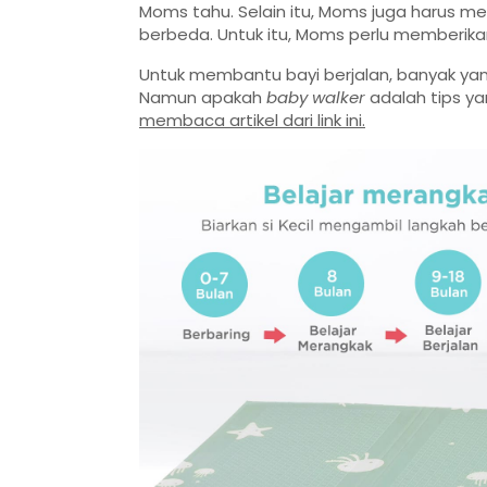
Moms tahu. Selain itu, Moms juga harus me
berbeda. Untuk itu, Moms perlu memberikan 
Untuk membantu bayi berjalan, banyak 
Namun apakah
baby walker
adalah tips y
membaca artikel dari link ini.