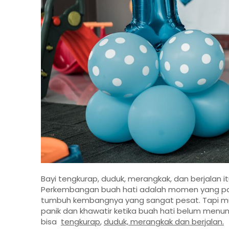
Bayi tengkurap, duduk, merangkak, dan berjalan 
Perkembangan buah hati adalah momen yang pa
tumbuh kembangnya yang sangat pesat. Tapi m
panik dan khawatir ketika buah hati belum menu
bisa
tengkurap
,
duduk, merangkak dan berjalan.