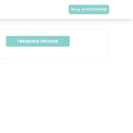
Shop at MOOIMOM
TRENDING PRODUK