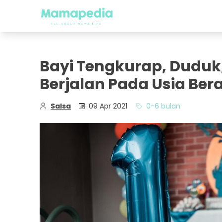
Bayi Tengkurap, Duduk
Berjalan Pada Usia Ber
Salsa
09 Apr 2021
0-6 bulan