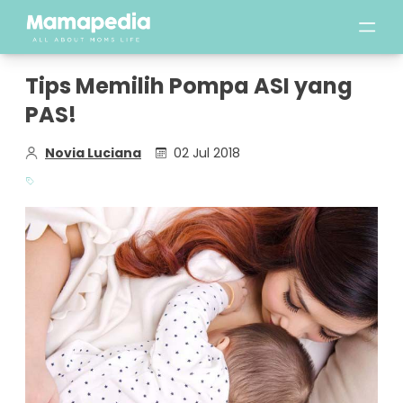
Tips Memilih Pompa ASI yang
PAS!
Novia Luciana
02 Jul 2018