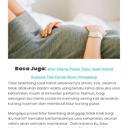
Baca Juga:
Atur Ulang Posisi Tidur Saat Hamil
Supaya Tak Kerap Nyeri Pinggang
Tidur telentang saat hamil sebenarnya aman, kok, selama
tidak dilakukan dalam waktu yang terlalu lama atau jika usia
kehamilan masih di trimester pertama. Namun, bagi
sebagian ibu hamil, posisi ini memang sering kali dirasakan
kurang nyaman dan membuat tidur kurang pulas.
Mengapa posisi tidur telentang dianggap tidak baik bagi
ibu hamil? Semakin bertambahnya usia kehamilan, ukuran
rahim akan semakin membesar. Oleh karena itu, tidur