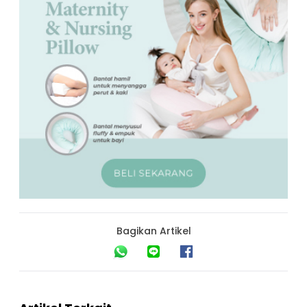
Bagikan Artikel