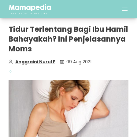
Tidur Terlentang Bagi Ibu Hamil
Bahayakah? Ini Penjelasannya
Moms
Anggraini Nurul F
09 Aug 2021