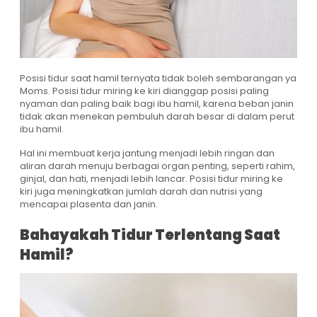
Posisi tidur saat hamil ternyata tidak boleh sembarangan ya
Moms. Posisi tidur miring ke kiri dianggap posisi paling
nyaman dan paling baik bagi ibu hamil, karena beban janin
tidak akan menekan pembuluh darah besar di dalam perut
ibu hamil.
Hal ini membuat kerja jantung menjadi lebih ringan dan
aliran darah menuju berbagai organ penting, seperti rahim,
ginjal, dan hati, menjadi lebih lancar. Posisi tidur miring ke
kiri juga meningkatkan jumlah darah dan nutrisi yang
mencapai plasenta dan janin.
Bahayakah Tidur Terlentang Saat
Hamil?