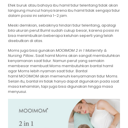
Efek buruk atau bahaya ibu hamil tidur telentang tidak akan
langsung muncul hanya karena ibu hamil tidak sengaja tidur
dalam posisi ini selama 1–2 jam.
Meski demikian, sebaiknya hindari tidur telentang, apalagi
bila ukuran perut Bumil sudah cukup besar, karena posisi ini
bisa menimbulkan beberapa keluhan seperti yang telah
disebutkan di atas.
Moms juga bisa gunakan
MOOIMOM 2 in 1 Maternity &
Nursing Pillow
.
Saat hamil Moms akan sangat membutuhkan
kenyamanan saat tidur. Namun perut yang semakin
membesar membuat Moms membutuhkan bantal hamil
agar Moms lebih nyaman saat tidur. Bantal
hamil MOOIMOM akan memenuhi kenyamanan tidur Moms.
Selain itu, bantal ini tidak hanya dapat digunakan pada saat
masa kehamilan, tapi juga bisa digunakan hingga masa
menyusui.