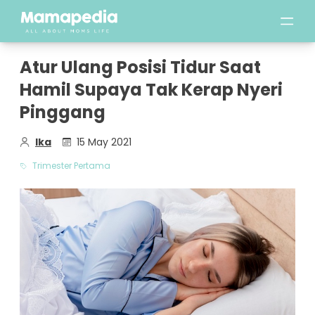
Atur Ulang Posisi Tidur Saat
Hamil Supaya Tak Kerap Nyeri
Pinggang
Ika
15 May 2021
Trimester Pertama