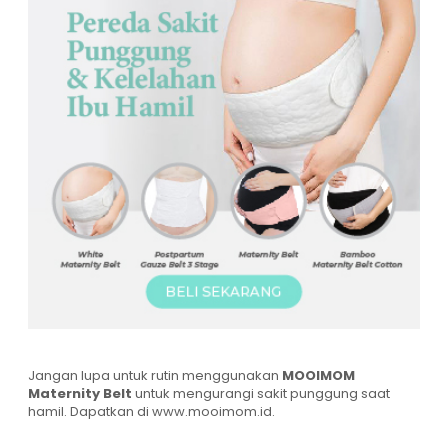
Jangan lupa untuk rutin menggunakan
MOOIMOM
Maternity Belt
untuk mengurangi sakit punggung saat
hamil. Dapatkan di
www.mooimom.id
.