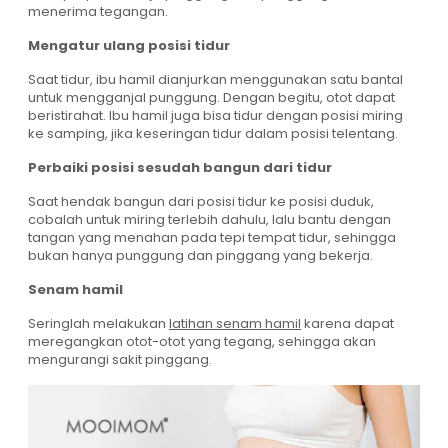
menerima tegangan.
Mengatur ulang posisi tidur
Saat tidur, ibu hamil dianjurkan menggunakan satu bantal
untuk mengganjal punggung. Dengan begitu, otot dapat
beristirahat. Ibu hamil juga bisa tidur dengan posisi miring
ke samping, jika keseringan tidur dalam posisi telentang.
Perbaiki posisi sesudah bangun dari tidur
Saat hendak bangun dari posisi tidur ke posisi duduk,
cobalah untuk miring terlebih dahulu, lalu bantu dengan
tangan yang menahan pada tepi tempat tidur, sehingga
bukan hanya punggung dan pinggang yang bekerja.
Senam hamil
Seringlah melakukan
latihan senam hamil
karena dapat
meregangkan otot-otot yang tegang, sehingga akan
mengurangi sakit pinggang.