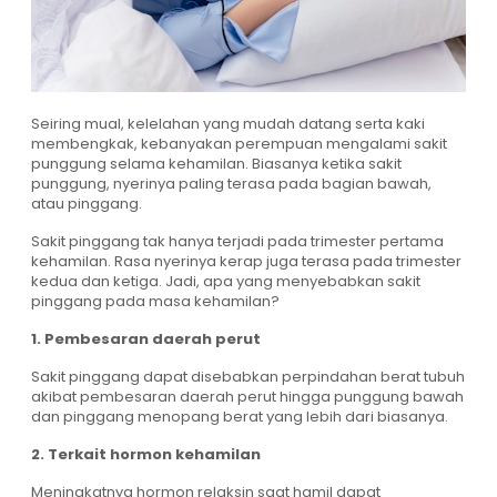
Seiring mual, kelelahan yang mudah datang serta kaki
membengkak, kebanyakan perempuan mengalami sakit
punggung selama kehamilan. Biasanya ketika sakit
punggung, nyerinya paling terasa pada bagian bawah,
atau pinggang.
Sakit pinggang tak hanya terjadi pada trimester pertama
kehamilan. Rasa nyerinya kerap juga terasa pada trimester
kedua dan ketiga. Jadi, apa yang menyebabkan sakit
pinggang pada masa kehamilan?
1. Pembesaran daerah perut
Sakit pinggang dapat disebabkan perpindahan berat tubuh
akibat pembesaran daerah perut hingga punggung bawah
dan pinggang menopang berat yang lebih dari biasanya.
2. Terkait hormon kehamilan
Meningkatnya hormon relaksin saat hamil dapat