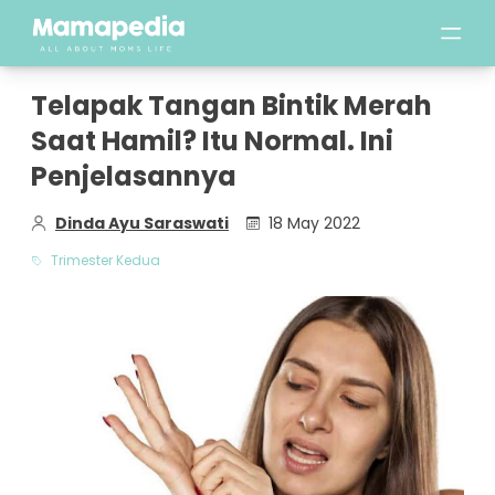
Telapak Tangan Bintik Merah
Saat Hamil? Itu Normal. Ini
Penjelasannya
Dinda Ayu Saraswati
18 May 2022
Trimester Kedua