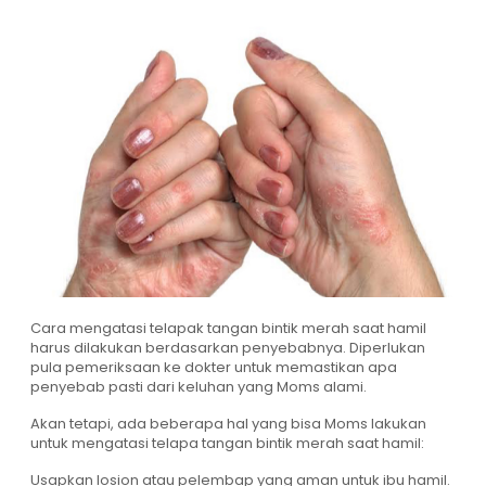
Cara mengatasi telapak tangan bintik merah saat hamil
harus dilakukan berdasarkan penyebabnya. Diperlukan
pula pemeriksaan ke dokter untuk memastikan apa
penyebab pasti dari keluhan yang Moms alami.
Akan tetapi, ada beberapa hal yang bisa Moms lakukan
untuk mengatasi telapa tangan bintik merah saat hamil:
Usapkan losion atau pelembap yang aman untuk ibu hamil.