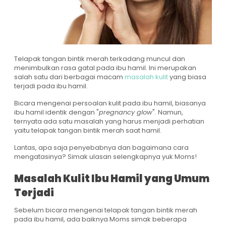
Telapak tangan bintik merah terkadang muncul dan
menimbulkan rasa gatal pada ibu hamil. Ini merupakan
salah satu dari berbagai macam
masalah kulit
yang biasa
terjadi pada ibu hamil.
Bicara mengenai persoalan kulit pada ibu hamil, biasanya
ibu hamil identik dengan "
pregnancy glow
". Namun,
ternyata ada satu masalah yang harus menjadi perhatian
yaitu telapak tangan bintik merah saat hamil.
Lantas, apa saja penyebabnya dan bagaimana cara
mengatasinya? Simak ulasan selengkapnya yuk Moms!
Masalah Kulit Ibu Hamil yang Umum
Terjadi
Sebelum bicara mengenai telapak tangan bintik merah
pada ibu hamil, ada baiknya Moms simak beberapa