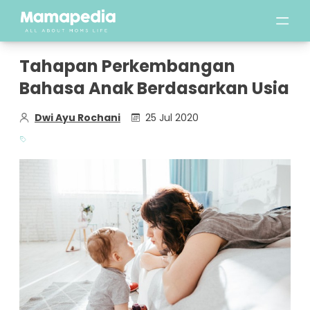
Tahapan Perkembangan
Bahasa Anak Berdasarkan Usia
Dwi Ayu Rochani
25 Jul 2020