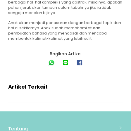
berbagai hal-hal kompleks yang abstrak, misalnya, apakah
pohon jeruk akan tumbuh dalam tubuhnya jika ia tidak
sengaja menelan bijinya.
Anak akan menjadi penasaran dengan berbagai topik dan
hal di sekitarnya. Anak sudah memahami aturan
pembuatan bahasa yang mendasar dan mencoba
membentuk kalimat-kalimat yang lebih sulit.
Bagikan Artikel
Artikel Terkait
Tentang