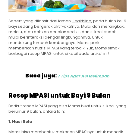
Seperti yang dilansir dari laman
Healthline
, pada bulan ke-9
bayi sedang bergerak aktif-aktifnya. Mulai dari merangkak,
melaju, atau bahkan berjalan sedikit, dan si kecil sudah
mulai berinteraksi dengan lingkungannya. Untuk
mendukung tumbuh kembangnya, Moms perlu
memberikan nutrisi MPASI yang terbaik. Yuk, Moms simak
berbagai resep MPASI untuk si kecil pada artikel ini!
Baca juga:
7 Tips Agar ASI Melimpah
Resep MPASI untuk Bayi 9 Bulan
Berikut resep MPASI yang bisa Moms buat untuk si kecil yang
berumur 9 bulan, antara lain:
1. Nasi Bola
Moms bisa membentuk makanan MPASInya untuk menarik