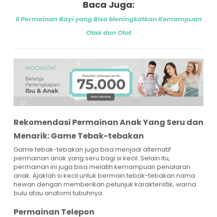
Baca Juga:
6 Permainan Bayi yang Bisa Meningkatkan Kemampuan
Otak dan Otot
Rekomendasi Permainan Anak Yang Seru dan
Menarik: Game Tebak-tebakan
Game tebak-tebakan juga bisa menjadi alternatif
permainan anak yang seru bagi si kecil. Selain itu,
permainan ini juga bisa melatih kemampuan penalaran
anak. Ajaklah si kecil untuk bermain tebak-tebakan nama
hewan dengan memberikan petunjuk karakteristik, warna
bulu atau anatomi tubuhnya.
Permainan Telepon