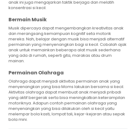
anak ini juga mengajarkan taktik berjaga dan melatih
konsentrasi si kecil.
Bermain Musik
Musik dipercaya dapat mengembangkan kreativitas anak
dan merangsang kemampuan kognitif seta motorik
mereka. Nah, belajar dengan musik bisa menjadi alternatif
permainan yang menyenangkan bagi si kecil. Cobalah ajak
anak untuk memainkan beberapa alat musik sederhana
yang ada di rumah, seperti gita, marakas atau drum
mainan.
Permainan Olahraga
Olahraga dapat menjadi aktivitas permainan anak yang
menyenangkan yang bisa Moms lakukan bersama si kecil.
Aktivitas olahraga dapat membuat anak menjadi pribadi
yang aktif bergerak serta bisa meningkatkan keterampilan
motoriknya. Adapun contoh permainan olahraga yang
menyenangkan yang bisa dilakukan oleh si kecil yaitu
melempar bola kasti, lompat tali, kejar-kejaran atau sepak
bola mini.