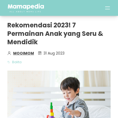
Rekomendasi 2023! 7
Permainan Anak yang Seru &
Mendidik
MOOIMOM
31 Aug 2023
Balita