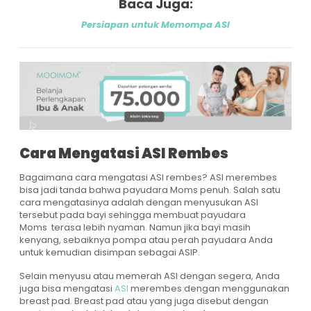
Baca Juga:
Persiapan untuk Memompa ASI
Cara Mengatasi ASI Rembes
Bagaimana cara mengatasi ASI rembes? ASI merembes
bisa jadi tanda bahwa payudara Moms penuh. Salah satu
cara mengatasinya adalah dengan menyusukan ASI
tersebut pada bayi sehingga membuat payudara
Moms terasa lebih nyaman. Namun jika bayi masih
kenyang, sebaiknya pompa atau perah payudara Anda
untuk kemudian disimpan sebagai ASIP.
Selain menyusu atau memerah ASI dengan segera, Anda
juga bisa mengatasi
ASI
merembes dengan menggunakan
breast pad. Breast pad atau yang juga disebut dengan