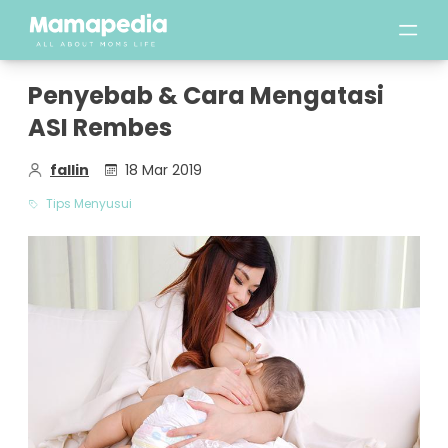
Penyebab & Cara Mengatasi
ASI Rembes
fallin
18 Mar 2019
Tips Menyusui