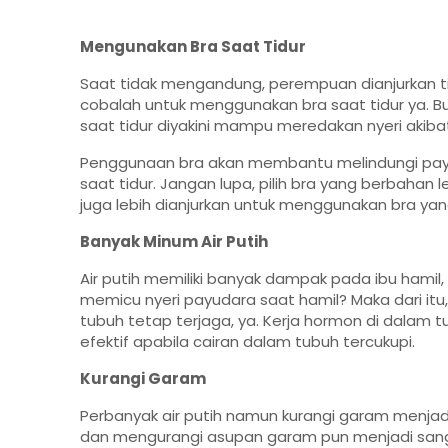
Mengunakan Bra Saat Tidur
Saat tidak mengandung, perempuan dianjurkan t
cobalah untuk menggunakan bra saat tidur ya. B
saat tidur diyakini mampu meredakan nyeri akiba
Penggunaan bra akan membantu melindungi payud
saat tidur. Jangan lupa, pilih bra yang berbahan
juga lebih dianjurkan untuk menggunakan bra yan
Banyak Minum Air Putih
Air putih memiliki banyak dampak pada ibu hamil
memicu nyeri payudara saat hamil? Maka dari itu
tubuh tetap terjaga, ya. Kerja hormon di dalam t
efektif apabila cairan dalam tubuh tercukupi.
Kurangi Garam
Perbanyak air putih namun kurangi garam menjadi
dan mengurangi asupan garam pun menjadi sang