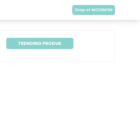
Shop at MOOIMOM
TRENDING PRODUK