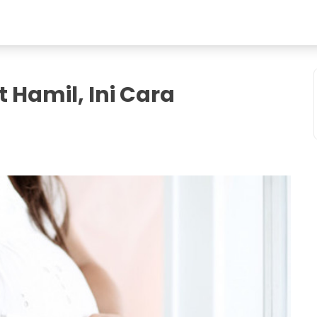
Hamil, Ini Cara