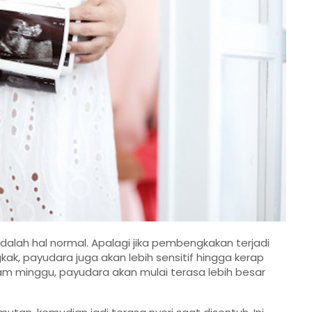
alah hal normal. Apalagi jika pembengkakan terjadi
, payudara juga akan lebih sensitif hingga kerap
am minggu, payudara akan mulai terasa lebih besar