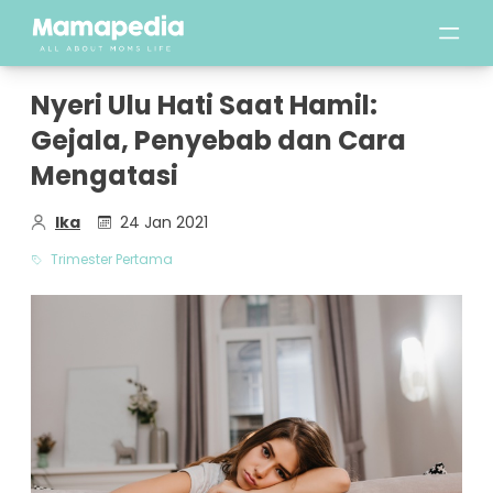
Nyeri Ulu Hati Saat Hamil:
Gejala, Penyebab dan Cara
Mengatasi
Ika
24 Jan 2021
Trimester Pertama