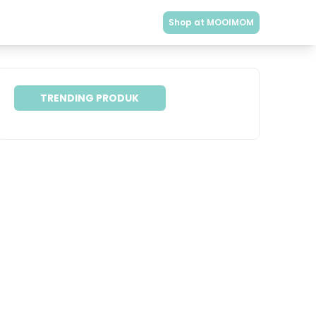
Shop at MOOIMOM
TRENDING PRODUK